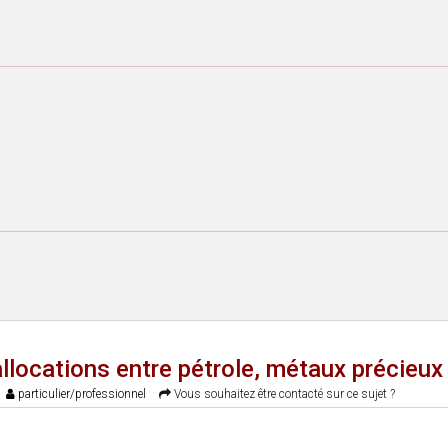
 allocations entre pétrole, métaux précieu
particulier/professionnel
Vous souhaitez être contacté sur ce sujet ?