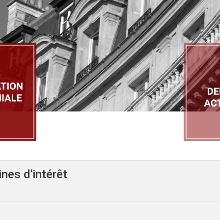
nes d'intérêt