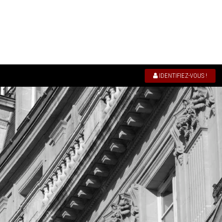
IDENTIFIEZ-VOUS !