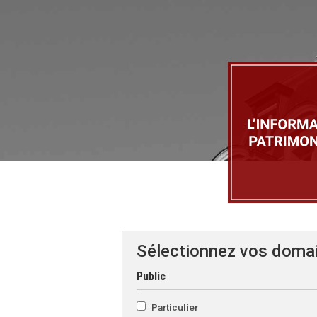
Sélectionnez vos domai
Public
Particulier