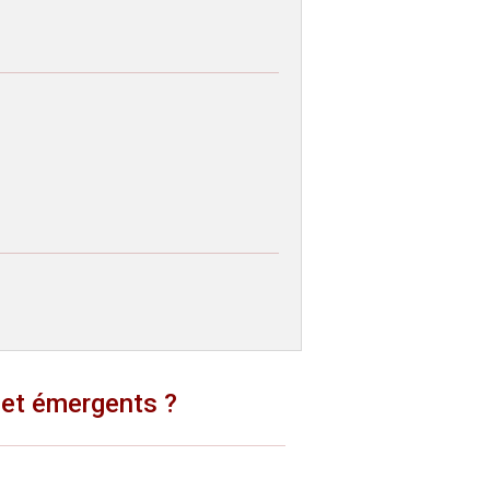
x et émergents ?