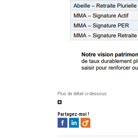
Plus de détail ci-dessous.
Partagez-moi !