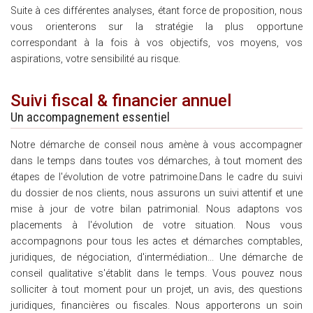
Suite à ces différentes analyses, étant force de proposition, nous
vous orienterons sur la stratégie la plus opportune
correspondant à la fois à vos objectifs, vos moyens, vos
aspirations, votre sensibilité au risque.
Suivi fiscal & financier annuel
Un accompagnement essentiel
Notre démarche de conseil nous amène à vous accompagner
dans le temps dans toutes vos démarches, à tout moment des
étapes de l'évolution de votre patrimoine.Dans le cadre du suivi
du dossier de nos clients, nous assurons un suivi attentif et une
mise à jour de votre bilan patrimonial. Nous adaptons vos
placements à l'évolution de votre situation. Nous vous
accompagnons pour tous les actes et démarches comptables,
juridiques, de négociation, d'intermédiation... Une démarche de
conseil qualitative s'établit dans le temps. Vous pouvez nous
solliciter à tout moment pour un projet, un avis, des questions
juridiques, financières ou fiscales. Nous apporterons un soin